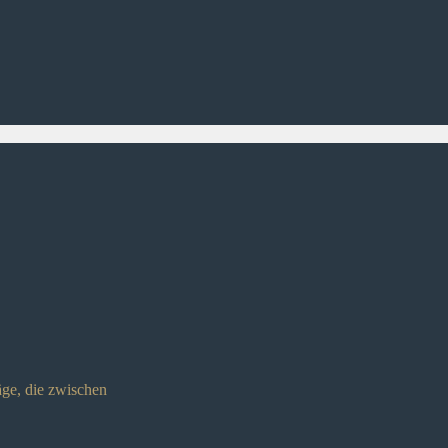
ge, die zwischen