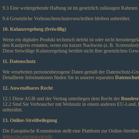
9.3 Eine weitergehende Haftung ist im gesetzlich zulässigen Rahmen
9.4 Gesetzliche Verbraucherschutzvorschriften bleiben unberührt.
10. Kulanzregelung (freiwillig)
Wenn ein digitales Produkt technisch defekt ist oder nicht herunter
den Kaufpreis erstatten, wenn ein kurzer Nachweis (z. B. Screenshot) 
Diese freiwillige Kulanzregelung berührt nicht Ihre gesetzlichen Gew
11. Datenschutz
Wir verarbeiten personenbezogene Daten gemäß der Datenschutz-
Detaillierte Informationen finden Sie in unserer separaten
Datenschut
12. Anwendbares Recht
12.1 Diese AGB und der Vertrag unterliegen dem Recht der
Bundesr
12.2 Sind Sie Verbraucher mit Wohnsitz in einem anderen EU-Land, b
unberührt.
13. Online-Streitbeilegung
Die Europäische Kommission stellt eine Plattform zur Online-Streitbe
https://ec.europa.eu/odr