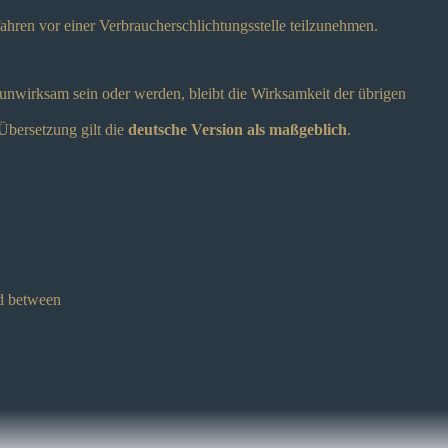
fahren vor einer Verbraucherschlichtungsstelle teilzunehmen.
unwirksam sein oder werden, bleibt die Wirksamkeit der übrigen
Übersetzung gilt die
deutsche Version als maßgeblich
.
ed between